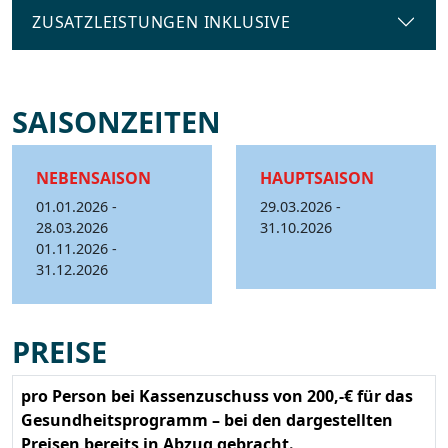
ZUSATZLEISTUNGEN INKLUSIVE
SAISONZEITEN
NEBENSAISON
HAUPTSAISON
01.01.2026 -
29.03.2026 -
28.03.2026
31.10.2026
01.11.2026 -
31.12.2026
PREISE
pro Person bei Kassenzuschuss von 200,-€ für das
Gesundheitsprogramm – bei den dargestellten
Preisen bereits in Abzug gebracht.