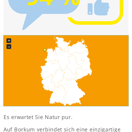
+
−
Es erwartet Sie Natur pur.
Auf Borkum verbindet sich eine einzigartige