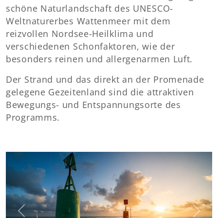
schöne Naturlandschaft des UNESCO-
Weltnaturerbes Wattenmeer mit dem
reizvollen Nordsee-Heilklima und
verschiedenen Schonfaktoren, wie der
besonders reinen und allergenarmen Luft.
Der Strand und das direkt an der Promenade
gelegene Gezeitenland sind die attraktiven
Bewegungs- und Entspannungsorte des
Programms.
Previous
Next