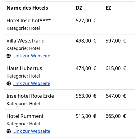
Name des Hotels
DZ
EZ
Hotel Inselhof****
527,00 €
Kategorie: Hotel
Villa Weststrand
498,00 €
597,00 €
Kategorie: Hotel
Link zur Webseite
Haus Hubertus
474,00 €
615,00 €
Kategorie: Hotel
Link zur Webseite
Inselhotel Rote Erde
563,00 €
647,00 €
Kategorie: Hotel
Hotel Rummeni
515,00 €
665,00 €
Kategorie: Hotel
Link zur Webseite