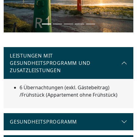
LEISTUNGEN MIT
GESUNDHEITSPROGRAMM UND
ZUSATZLEISTUNGEN
6 Übernachtungen (exkl. Gästebeitrag)
/Frühstück (Appartement ohne Frühstück)
GESUNDHEITSPROGRAMM