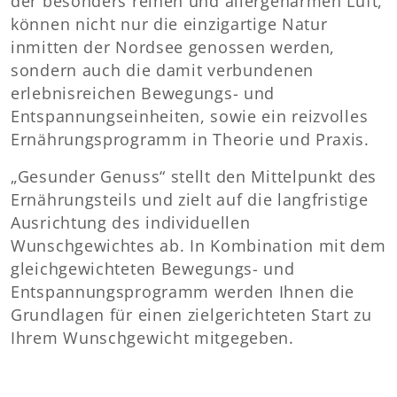
der besonders reinen und allergenarmen Luft,
können nicht nur die einzigartige Natur
inmitten der Nordsee genossen werden,
sondern auch die damit verbundenen
erlebnisreichen Bewegungs- und
Entspannungseinheiten, sowie ein reizvolles
Ernährungsprogramm in Theorie und Praxis.
„Gesunder Genuss“ stellt den Mittelpunkt des
Ernährungsteils und zielt auf die langfristige
Ausrichtung des individuellen
Wunschgewichtes ab. In Kombination mit dem
gleichgewichteten Bewegungs- und
Entspannungsprogramm werden Ihnen die
Grundlagen für einen zielgerichteten Start zu
Ihrem Wunschgewicht mitgegeben.