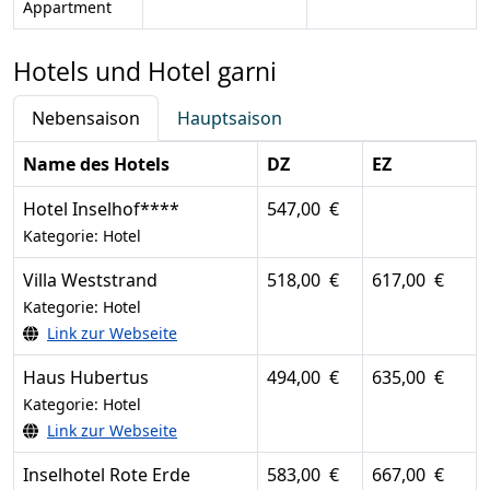
Appartment
Hotels und Hotel garni
Nebensaison
Hauptsaison
Name des Hotels
DZ
EZ
Hotel Inselhof****
547,00 €
Kategorie: Hotel
Villa Weststrand
518,00 €
617,00 €
Kategorie: Hotel
Link zur Webseite
Haus Hubertus
494,00 €
635,00 €
Kategorie: Hotel
Link zur Webseite
Inselhotel Rote Erde
583,00 €
667,00 €