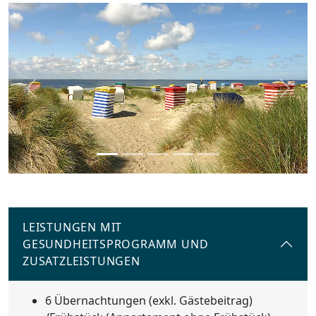
Previous
Next
LEISTUNGEN MIT
GESUNDHEITSPROGRAMM UND
ZUSATZLEISTUNGEN
6 Übernachtungen (exkl. Gästebeitrag)