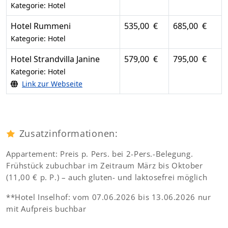
Kategorie: Hotel
Hotel Rummeni
535,00 €
685,00 €
Kategorie: Hotel
Hotel Strandvilla Janine
579,00 €
795,00 €
Kategorie: Hotel
Link zur Webseite
Zusatzinformationen:
Appartement: Preis p. Pers. bei 2-Pers.-Belegung.
Frühstück zubuchbar im Zeitraum März bis Oktober
(11,00 € p. P.) – auch gluten- und laktosefrei möglich
**Hotel Inselhof: vom 07.06.2026 bis 13.06.2026 nur
mit Aufpreis buchbar