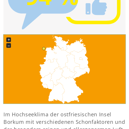
+
−
Im Hochseeklima der ostfriesischen Insel
Borkum mit verschiedenen Schonfaktoren und