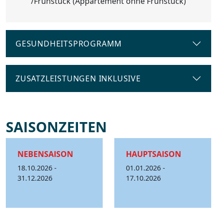
/Frühstück (Appartement ohne Frühstück)
GESUNDHEITSPROGRAMM
ZUSATZLEISTUNGEN INKLUSIVE
SAISONZEITEN
NEBENSAISON
HAUPTSAISON
18.10.2026 -
01.01.2026 -
31.12.2026
17.10.2026