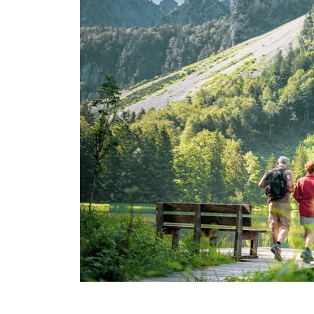
Previous