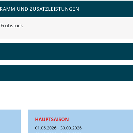
GRAMM UND ZUSATZLEISTUNGEN
/Frühstück
HAUPTSAISON
01.06.2026 - 30.09.2026