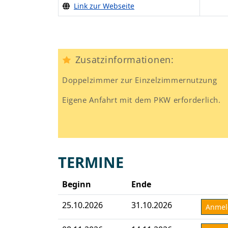
Link zur Webseite
Zusatzinformationen:
Doppelzimmer zur Einzelzimmernutzung
Eigene Anfahrt mit dem PKW erforderlich.
TERMINE
Beginn
Ende
25.10.2026
31.10.2026
Anme