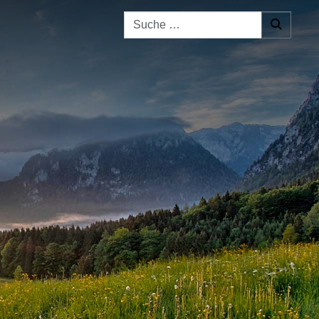
Suchen nach: