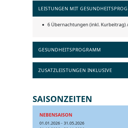
LEISTUNGEN MIT GESUNDHEITSPRO
6 Übernachtungen (inkl. Kurbeitrag) 
GESUNDHEITSPROGRAMM
ZUSATZLEISTUNGEN INKLUSIVE
SAISONZEITEN
NEBENSAISON
01.01.2026 - 31.05.2026