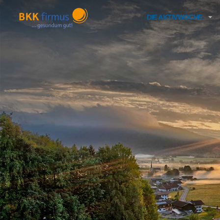
DIE AKTIVWOCHE.